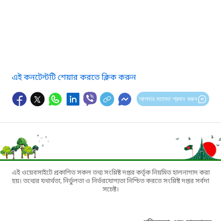
এই কনটেন্টটি শেয়ার করতে ক্লিক করুন
আপনার মতামত প্রদান করুন
এই ওয়েবসাইটে প্রকাশিত সকল তথ্য সংশ্লিষ্ট দপ্তর কর্তৃক নিয়মিত হালনাগাদ করা
হয়। তথ্যের যথার্থতা, নির্ভুলতা ও নির্ভরযোগ্যতা নিশ্চিত করতে সংশ্লিষ্ট দপ্তর সর্বদা
সচেষ্ট।