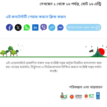
দেখছেন ১ থেকে ১৬ পর্যন্ত, মোট ১৬ এন্ট্রি
এই কনটেন্টটি শেয়ার করতে ক্লিক করুন
আপনার মতামত প্রদান করুন
এই ওয়েবসাইটে প্রকাশিত সকল তথ্য সংশ্লিষ্ট দপ্তর কর্তৃক নিয়মিত হালনাগাদ করা
হয়। তথ্যের যথার্থতা, নির্ভুলতা ও নির্ভরযোগ্যতা নিশ্চিত করতে সংশ্লিষ্ট দপ্তর সর্বদা
সচেষ্ট।
পরিকল্পনা এবং বাস্তবায়ন