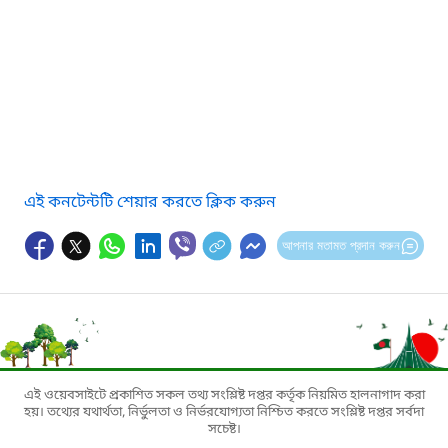
এই কনটেন্টটি শেয়ার করতে ক্লিক করুন
আপনার মতামত প্রদান করুন
এই ওয়েবসাইটে প্রকাশিত সকল তথ্য সংশ্লিষ্ট দপ্তর কর্তৃক নিয়মিত হালনাগাদ করা
হয়। তথ্যের যথার্থতা, নির্ভুলতা ও নির্ভরযোগ্যতা নিশ্চিত করতে সংশ্লিষ্ট দপ্তর সর্বদা
সচেষ্ট।