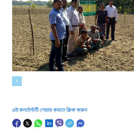
১
এই কনটেন্টটি শেয়ার করতে ক্লিক করুন