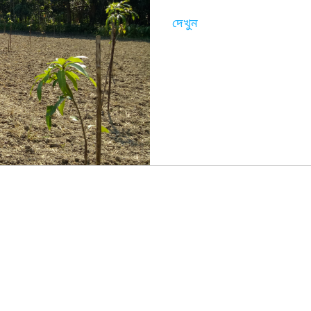
দেখুন