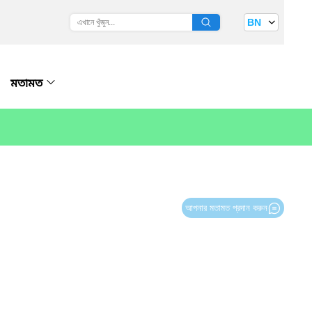
BN
মতামত
আপনার মতামত প্রদান করুন