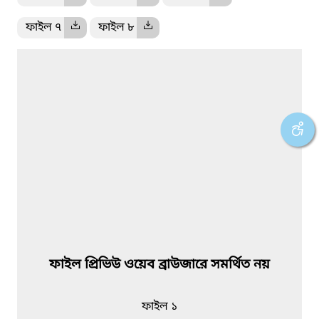
ফাইল ৭
ফাইল ৮
ফাইল প্রিভিউ ওয়েব ব্রাউজারে সমর্থিত নয়
ফাইল ১