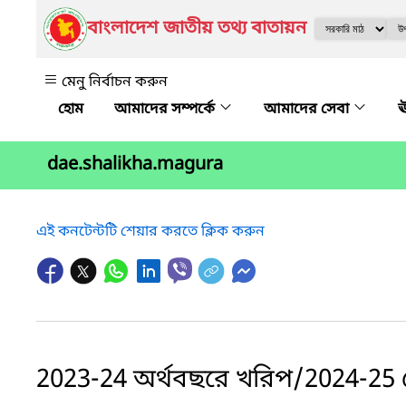
বাংলাদেশ জাতীয় তথ্য বাতায়ন
মেনু নির্বাচন করুন
আমাদের সম্পর্কে
আমাদের সেবা
ঊ
dae.shalikha.magura
এই কনটেন্টটি শেয়ার করতে ক্লিক করুন
2023-24 অর্থবছরে খরিপ/2024-25 