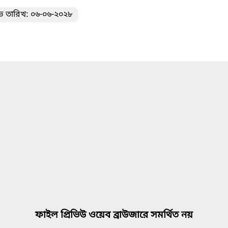
ভ তারিখ: ০৬-০৬-২০২৮
ফাইল প্রিভিউ ওয়েব ব্রাউজারে সমর্থিত নয়