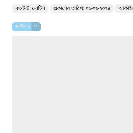
কন্টেন্ট: নোটিশ
প্রকাশের তারিখ: ০৬-০৬-২০২৪
আর্কাই
ফাইল ১